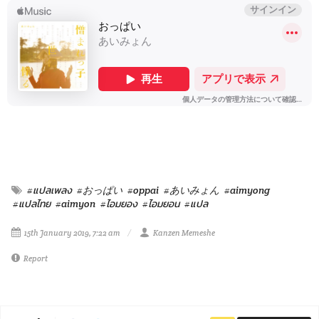
#แปลเพลง
#おっぱい
#oppai
#あいみょん
#aimyong
#แปลไทย
#aimyon
#ไอมยอง
#ไอมยอน
#แปล
15th January 2019, 7:22 am
Kanzen Memeshe
Report