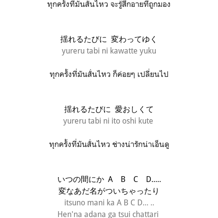
ทุกครั้งที่มันสั่นไหว จะรู้สึกอายที่ถูกมอง
揺れるたびに 変わってゆく
yureru tabi ni kawatte yuku
ทุกครั้งที่มันสั่นไหว ก็ค่อยๆ เปลี่ยนไป
揺れるたびに 愛おしくて
yureru tabi ni ito oshi kute
ทุกครั้งที่มันสั่นไหว ช่างน่ารักน่าเอ็นดู
いつの間にか A B C D.....
変なあだ名がついちゃったり
itsuno mani ka A B C D... ..
Hen'na adana ga tsui chattari