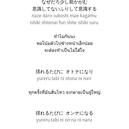
なぜだろ少し前かがむ
意識してないふりして意識する
naze daro sukoshi mae kagamu
ishiki shitenai furi shite ishiki suru
ทำไมกันนะ
พอโน้มตัวไปข้างหน้าเล็กน้อย
จะต้องทำเป็นไม่ใส่ใจ
揺れるたびに オトナになり
yureru tabi ni otona ni nari
ทุกครั้งที่มันสั่นไหว จะกลายเป็นผู้ใหญ่
揺れるたびに オンナになる
yureru tabi ni on'na ni naru