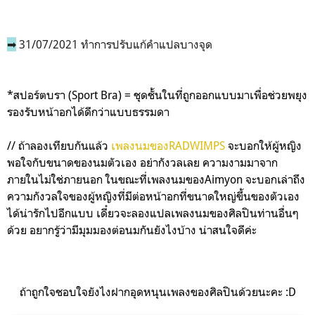
➡
31/07/2021 ทำการปรับแก้คำแปลบางจุด
*สปอร์ตบรา (Sport Bra) = ชุดชั้นในที่
ถูกออกแบบ
มาเพื่อช่วยพยุง
รองรับหน้าอกได้ดีกว่าแบบธรรมดา
// ถ้าลองเทียบกันแล้ว
เพลงนมของRADWIMPS
จะบอกให้ผู้หญิง
พอใจกับขนาดของนมตัวเอง อย่ากังวลเลย ความงามมาจาก
ภายในไม่ใช่ภายนอก ในขณะที่เพลงนมของAimyon จะบอกเล่าถึง
ความกังวลใจของผู้หญิงที่มีต่อหน้าอกที่ขนาดใหญ่ขึ้นของตัวเอง
ได้น่ารักไปอีกแบบ เดี๋ยวจะลองแปลเพลงนมของศิลปินท่านอื่นๆ
ด้วย อยากรู้ว่ามีมุมมองต่อนมกันยังไงบ้าง น่าสนใจดีค่ะ
ถ้าถูกใจชอบใจยังไงฝากอุดหนุนเพลงของศิลปินด้วยนะคะ :D