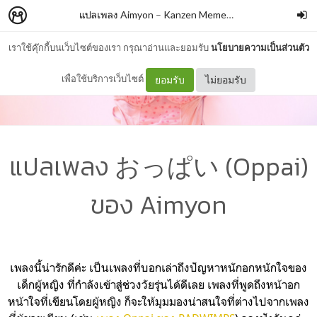
แปลเพลง Aimyon
–
Kanzen Memeshe
เราใช้คุ๊กกี้บนเว็บไซต์ของเรา กรุณาอ่านและยอมรับ
นโยบายความเป็นส่วนตัว
เพื่อใช้บริการเว็บไซต์
ยอมรับ
ไม่ยอมรับ
แปลเพลง おっぱい (Oppai)
ของ Aimyon
เพลงนี้น่ารักดีค่ะ เป็นเพลงที่บอกเล่าถึงปัญหาหนักอกหนักใจของ
เด็กผู้หญิง ที่กำลังเข้าสู่ช่วงวัยรุ่นได้ดีเลย
เพลงที่พูดถึงหน้าอก
หน้าใจที่เขียนโดยผู้หญิง ก็จะให้มุมมองน่าสนใจที่ต่างไปจากเพลง