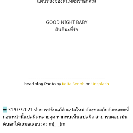
แผ่นหลังของคนที่ผมรักอีกครั้ง
GOOD NIGHT BABY
ฝันดีนะที่รัก
-------------------------------------
head blog Photo by
Keita Senoh
on
Unsplash
➡
31/07/2021 ทำการปรับแก้คำแปลใหม่ ต้องขออภัยด้วยนะคะที่
ก่อนหน้านี้แปลผิดหลายจุด หากพบเห็นแปลผิด สามารถคอมเม้น
ต์บอกได้เสมอเลยนะคะ m(_ _)m