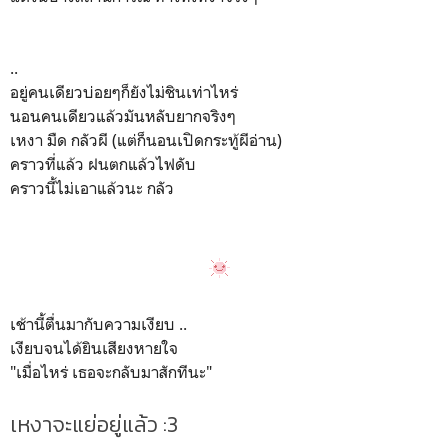
..
อยู่คนเดียวบ่อยๆก็ยังไม่ชินเท่าไหร่
นอนคนเดียวแล้วมันหลับยากจริงๆ
เหงา มืด กลัวผี (แต่ก็นอนเปิดกระทู้ผีอ่าน)
คราวที่แล้ว ฝนตกแล้วไฟดับ
คราวนี้ไม่เอาแล้วนะ กลัว
เช้านี้ตื่นมากับความเงียบ ..
เงียบจนได้ยินเสียงหายใจ
"เมื่อไหร่ เธอจะกลับมาสักทีนะ"
เหงาจะแย่อยู่แล้ว :3