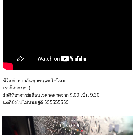
ชีวิตท้าทายกันทุกคนเลยใช่ไหม
เราก็ด้วยนะ :)
ยังดีที่อาจารย์เลื่อนเวลาคลาสจาก 9.00 เป็น 9.30
แต่ก็ยังไปไม่ทันอยู่ดี 555555555