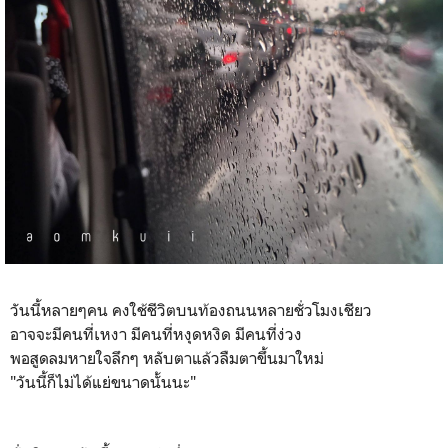
วันนี้หลายๆคน คงใช้ชีวิตบนท้องถนนหลายชั่วโมงเชียว
อาจจะมีคนที่เหงา มีคนที่หงุดหงิด มีคนที่ง่วง
พอสูดลมหายใจลึกๆ หลับตาแล้วลืมตาขึ้นมาใหม่
"วันนี้ก็ไม่ได้แย่ขนาดนั้นนะ"