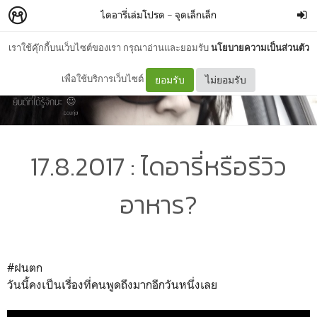
ไดอารี่เล่มโปรด
–
จุดเล็กเล็ก
เราใช้คุ๊กกี้บนเว็บไซต์ของเรา กรุณาอ่านและยอมรับ
นโยบายความเป็นส่วนตัว
เพื่อใช้บริการเว็บไซต์
ยอมรับ
ไม่ยอมรับ
17.8.2017 : ไดอารี่หรือรีวิว
อาหาร?
#ฝนตก
วันนี้คงเป็นเรื่องที่คนพูดถึงมากอีกวันหนึ่งเลย