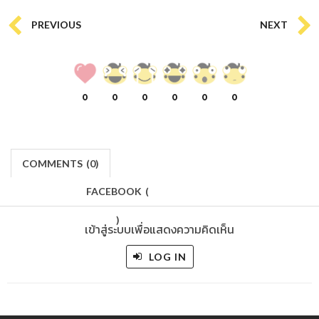
PREVIOUS
NEXT
0
0
0
0
0
0
COMMENTS
(
0)
FACEBOOK
(
)
เข้าสู่ระบบเพื่อแสดงความคิดเห็น
LOG IN