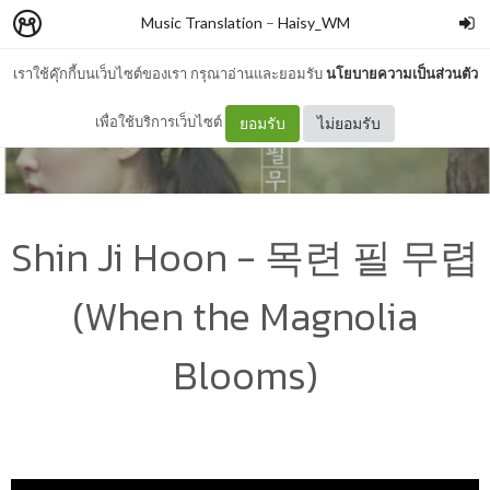
Music Translation
–
Haisy_WM
เราใช้คุ๊กกี้บนเว็บไซต์ของเรา กรุณาอ่านและยอมรับ
นโยบายความเป็นส่วนตัว
เพื่อใช้บริการเว็บไซต์
ยอมรับ
ไม่ยอมรับ
Shin Ji Hoon - 목련 필 무렵
(When the Magnolia
Blooms)