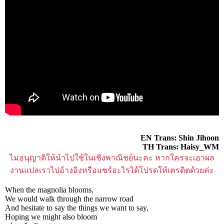
EN Trans: Shin Jihoon
TH Trans: Haisy_WM
ไม่อนุญาติให้นำไปใช้ในเชิงพาณิชย์นะคะ หากใครจะเอาผล
งานแปลเราไปอ้างอิงหรือแชร์อะไรได้โปรดให้เครดิตด้วยค่ะ
When the magnolia blooms,
We would walk through the narrow road
And hesitate to say the things we want to say,
Hoping we might also bloom