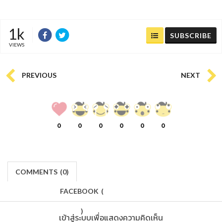
1k
SUBSCRIBE
VIEWS
PREVIOUS
NEXT
0
0
0
0
0
0
COMMENTS
(
0)
FACEBOOK
(
)
เข้าสู่ระบบเพื่อแสดงความคิดเห็น