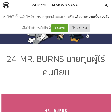
WHY ร้าย
–
SALMON X VANAT
เราใช้คุ๊กกี้บนเว็บไซต์ของเรา กรุณาอ่านและยอมรับ
นโยบายความเป็นส่วนตัว
เพื่อใช้บริการเว็บไซต์
ยอมรับ
ไม่ยอมรับ
24: MR. BURNS นายทุนผู้ไร้
คนนิยม