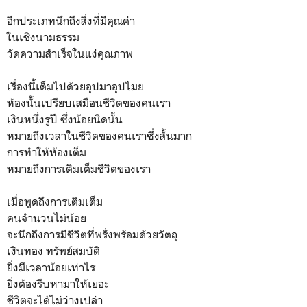
อีกประเภทนึกถึงสิ่งที่มีคุณค่า
ในเชิงนามธรรม
วัดความสำเร็จในแง่คุณภาพ
เรื่องนี้เต็มไปด้วยอุปมาอุปไมย
ห้องนั้นเปรียบเสมือนชีวิตของคนเรา
เงินหนึ่งรูปี ซึ่งน้อยนิดนั้น
หมายถึงเวลาในชีวิตของคนเราซึ่งสั้นมาก
การทำให้ห้องเต็ม
หมายถึงการเติมเต็มชีวิตของเรา
เมื่อพูดถึงการเติมเต็ม
คนจำนวนไม่น้อย
จะนึกถึงการมีชีวิตที่พรั่งพร้อมด้วยวัตถุ
เงินทอง ทรัพย์สมบัติ
ยิ่งมีเวลาน้อยเท่าไร
ยิ่งต้องรีบหามาให้เยอะ
ชีวิตจะได้ไม่ว่างเปล่า