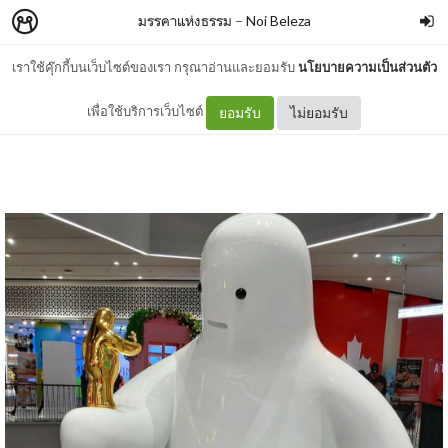
มรรคาแห่งธรรม
–
Noi Beleza
เราใช้คุ๊กกี้บนเว็บไซต์ของเรา กรุณาอ่านและยอมรับ
นโยบายความเป็นส่วนตัว
ความคิด..ที่แตกต่าง
เพื่อใช้บริการเว็บไซต์
ยอมรับ
ไม่ยอมรับ