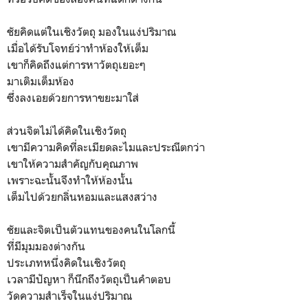
ชัยคิดแต่ในเชิงวัตถุ มองในแง่ปริมาณ
เมื่อได้รับโจทย์ว่าทำห้องให้เต็ม
เขาก็คิดถึงแต่การหาวัตถุเยอะๆ
มาเติมเต็มห้อง
ซึ่งลงเอยด้วยการหาขยะมาใส่
ส่วนจิตไม่ได้คิดในเชิงวัตถุ
เขามีความคิดที่ละเมียดละไมและประณีตกว่า
เขาให้ความสำคัญกับคุณภาพ
เพราะฉะนั้นจึงทำให้ห้องนั้น
เต็มไปด้วยกลิ่นหอมและแสงสว่าง
ชัยและจิตเป็นตัวแทนของคนในโลกนี้
ที่มีมุมมองต่างกัน
ประเภทหนึ่งคิดในเชิงวัตถุ
เวลามีปัญหา ก็นึกถึงวัตถุเป็นคำตอบ
วัดความสำเร็จในแง่ปริมาณ