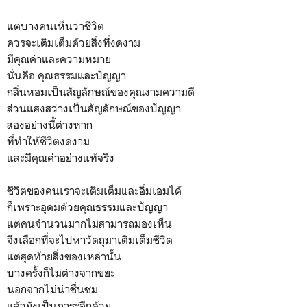
แต่บางคนเห็นว่าชีวิต
ควรจะเติมเต็มด้วยสิ่งที่งดงาม
มีคุณค่าและความหมาย
นั่นคือ คุณธรรมและปัญญา
กลิ่นหอมเป็นสัญลักษณ์ของคุณงามความดี
ส่วนแสงสว่างเป็นสัญลักษณ์ของปัญญา
สองอย่างนี้ต่างหาก
ที่ทำให้ชีวิตงดงาม
และมีคุณค่าอย่างแท้จริง
ชีวิตของคนเราจะเติมเต็มและอิ่มเอมได้
ก็เพราะอุดมด้วยคุณธรรมและปัญญา
แต่คนจำนวนมากไม่สามารถมองเห็น
จึงเลือกที่จะไปหาวัตถุมาเติมเต็มชีวิต
แต่สุดท้ายสิ่งของเหล่านั้น
บางครั้งก็ไม่ต่างจากขยะ
นอกจากไม่น่าชื่นชม
แล้วยังเป็นภาระอีกด้วย