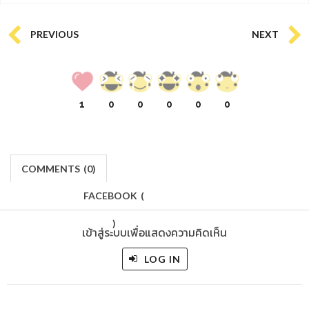
PREVIOUS
NEXT
1
0
0
0
0
0
COMMENTS
(
0)
FACEBOOK
(
)
เข้าสู่ระบบเพื่อแสดงความคิดเห็น
LOG IN