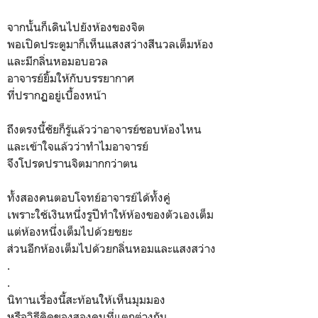
จากนั้นก็เดินไปยังห้องของจิต
พอเปิดประตูมาก็เห็นแสงสว่างสีนวลเต็มห้อง
และมีกลิ่นหอมอบอวล
อาจารย์ยิ้มให้กับบรรยากาศ
ที่ปรากฏอยู่เบื้องหน้า
ถึงตรงนี้ชัยก็รู้แล้วว่าอาจารย์ชอบห้องไหน
และเข้าใจแล้วว่าทำไมอาจารย์
จึงโปรดปรานจิตมากกว่าตน
ทั้งสองคนตอบโจทย์อาจารย์ได้ทั้งคู่
เพราะใช้เงินหนึ่งรูปีทำให้ห้องของตัวเองเต็ม
แต่ห้องหนึ่งเต็มไปด้วยขยะ
ส่วนอีกห้องเต็มไปด้วยกลิ่นหอมและแสงสว่าง
.
.
นิทานเรื่องนี้สะท้อนให้เห็นมุมมอง
หรือวิธีคิดของสองคนที่แตกต่างกัน