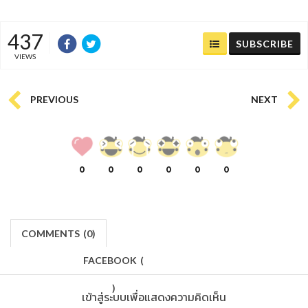
437
SUBSCRIBE
VIEWS
PREVIOUS
NEXT
0
0
0
0
0
0
COMMENTS
(
0)
FACEBOOK
(
)
เข้าสู่ระบบเพื่อแสดงความคิดเห็น