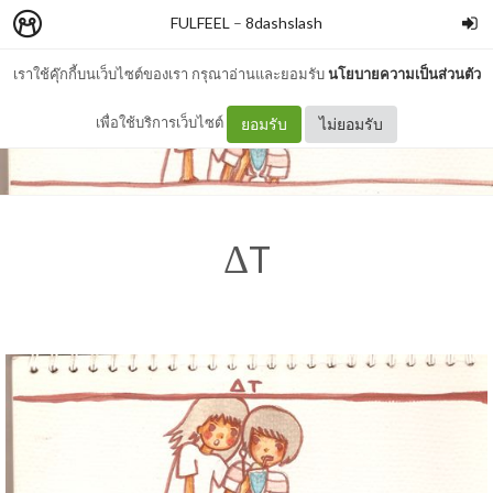
FULFEEL
–
8dashslash
เราใช้คุ๊กกี้บนเว็บไซต์ของเรา กรุณาอ่านและยอมรับ
นโยบายความเป็นส่วนตัว
เพื่อใช้บริการเว็บไซต์
ยอมรับ
ไม่ยอมรับ
ΔT