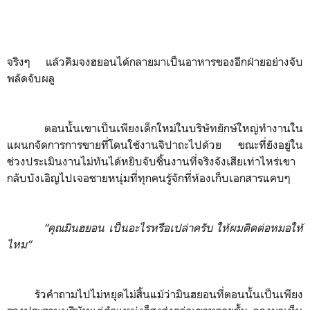
จริงๆ แล้วคิมจงฮยอนได้กลายมาเป็นอาหารของอีกฝ่ายอย่างจับ
พลัดจับผลู
ตอนนั้นเขาเป็นเพียงเด็กใหม่ในบริษัทยักษ์ใหญ่ทำงานใน
แผนกจัดการการขายที่โดนใช้งานจิปาถะไปด้วย ขณะที่ยังอยู่ใน
ช่วงประเมินงานไม่ทันได้หยิบจับชิ้นงานที่จริงจังเสียเท่าไหร่เขา
กลับบังเอิญไปเจอชายหนุ่มที่ทุกคนรู้จักที่ห้องเก็บเอกสารแคบๆ
“คุณมินฮยอน เป็นอะไรหรือเปล่าครับ ให้ผมติดต่อหมอให้
ไหม”
รัวคำถามไปไม่หยุดไม่สิ้นแม้ว่ามินฮยอนที่ตอนนั้นเป็นเพียง