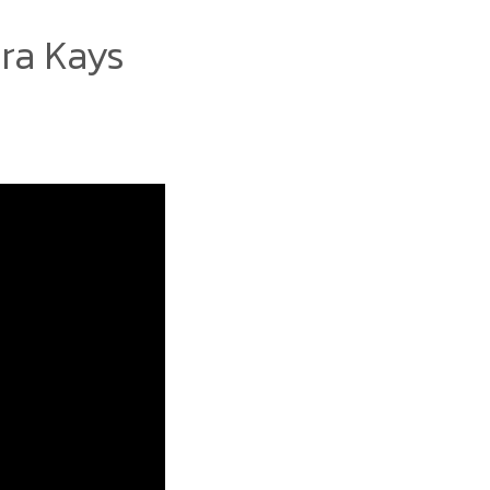
ra Kays