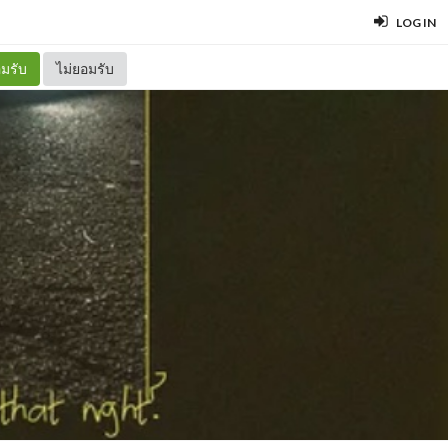
LOG IN
มรับ
ไม่ยอมรับ