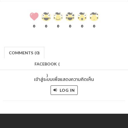
0
0
0
0
0
0
COMMENTS
(
0)
FACEBOOK
(
)
เข้าสู่ระบบเพื่อแสดงความคิดเห็น
LOG IN