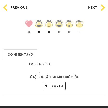
PREVIOUS
NEXT
0
0
0
0
0
0
COMMENTS
(
0)
FACEBOOK
(
)
เข้าสู่ระบบเพื่อแสดงความคิดเห็น
LOG IN