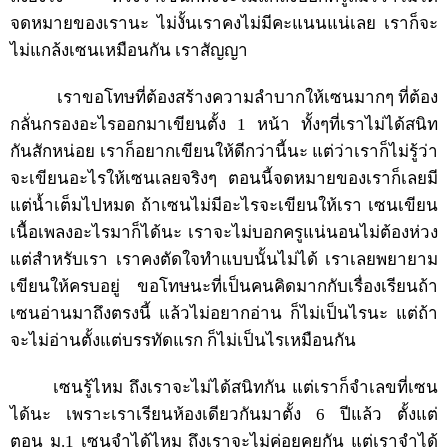
จดหมายของเรานะ ไม่งั้นเราคงไม่มีคะแนนแน่เลย เราก็จะ
ไม่แกล้งเซนเหมือนกัน เราสัญญา
เราขอโทษที่ต้องสร้างความลำบากให้เซนมากๆ ที่ต้อง
กลั่นกรองอะไรออกมาเขียนตั้ง 1 หน้า ทั้งๆที่เราไม่ได้สนิท
กันสักหน่อย เราก็อยากเขียนให้ดีกว่านี้นะ แต่ว่าเราก็ไม่รู้ว่า
จะเขียนอะไรให้เซนเลยจริงๆ ตอนนี้จดหมายของเราก็เลยมี
แต่น้ำเต็มไปหมด ถ้าเซนไม่มีอะไรจะเขียนให้เรา เซนเขียน
เนื้อเพลงอะไรมาก็ได้นะ เราจะไม่บอกครูแน่นอนไม่ต้องห่วง
แต่สำหรับเรา เราคงตัดใจทำแบบนั้นไม่ได้ เราเลยพยายาม
เขียนให้ครบอยู่ ขอโทษนะที่เป็นคนคิดมากกับเรื่องเรียนถ้า
เซนอ่านมาถึงตรงนี้ แล้วไม่อยากอ่าน ก็ไม่เป็นไรนะ แต่ถ้า
จะไม่อ่านตั้งแต่บรรทัดแรก ก็ไม่เป็นไรเหมือนกัน
เซนรู้ไหม ถึงเราจะไม่ได้สนิทกัน แต่เราก็จำเลขที่เซน
ได้นะ เพราะเราเรียนห้องเดียวกันมาตั้ง 6 ปีแล้ว ตั้งแต่
ตอน ม.1 เซนจำได้ไหม ถึงเราจะไม่ค่อยคุยกัน แต่เราจำได้