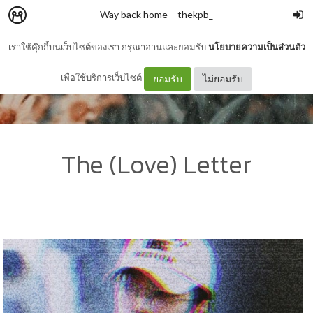
Way back home
–
thekpb_
เราใช้คุ๊กกี้บนเว็บไซต์ของเรา กรุณาอ่านและยอมรับ
นโยบายความเป็นส่วนตัว
เพื่อใช้บริการเว็บไซต์
ยอมรับ
ไม่ยอมรับ
The (Love) Letter