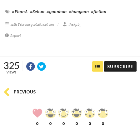
#YoonA
#Sehun
#yoonhun
#hunyoon
#fiction
14th February 2020, 5:10 am
thekpb_
Report
325
SUBSCRIBE
VIEWS
PREVIOUS
0
0
0
0
0
0