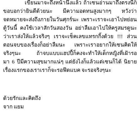
เขียนมาจะถึงหน้านึงแล้ว ถ้าเซนอ่านมาถึงตรงนี้ก็
ขอบอกว่ายินดีด้วยนะ มีความอดทนสูงมากๆ หวังว่า
จดหมายจะส่งถึงภายในวันศุกร์นะ เพราะเราจะเอาไปหย่อน
ตู้วันนี้ คงใช้เวลาสักวันสองวัน อย่าลืมเอาไปให้ครูสมรดูนะ
ว่าเราส่งให้แล้วจริงๆ เราจะเช็คเลขแทรกกิ้งด้วย !!! ส่วน
ตอนจบของเรื่องก็อย่าลืมนะ เพราะเราอยากให้เซนคิดให้
จริงๆนะ ถ้าจบแบบแฮปปี้ก็คงจะทำให้เด็กหญิงที่เฝ้ารอ
มา 6 ปีมีความสุขมากแน่ๆ แต่ยังไงก็แล้วแต่เซนก็ได้ นิยาย
เรื่องแรกของเราเราก็จะรอฟีดแบค จะรอจริงๆนะ
ด้วยรักและคิดถึง
จาก แยม