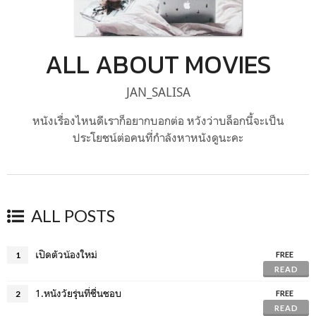
ALL ABOUT MOVIES
JAN_SALISA
หนังเรื่องไหนดีเราก็อยากบอกต่อ หวังว่าบล็อกนี้จะเป็น
ประโยชน์ต่อคนที่กำลังหาหนังดูนะคะ
ALL POSTS
เปิดตัวน้องใหม่
1
FREE
READ
1.หนังวัยรุ่นที่ชื่นชอบ
2
FREE
READ