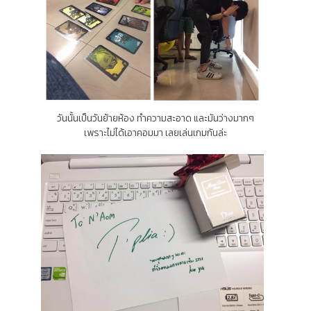
วันนั้นเป็นวันย้ายห้อง ทำความสะอาด และมันว่างมากๆ
เพราะไม่ได้เอาคอมมา เลยเล่นเกมกันล่ะ