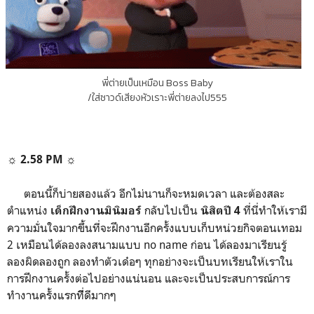
พี่ต่ายเป็นเหมือน Boss Baby
/ใส่ซาวด์เสียงหัวเราะพี่ต่ายลงไป555
☼ 2.58 PM ☼
ตอนนี้ก็บ่ายสองแล้ว อีกไม่นานก็จะหมดเวลา และต้องสละ
ตำแหน่ง
กลับไปเป็น
ที่นี่ทำให้เรามี
เด็กฝึกงานมินิมอร์
นิสิตปี 4
ความมั่นใจมากขึ้นที่จะฝึกงานอีกครั้งแบบเก็บหน่วยกิจตอนเทอม
2 เหมือนได้ลองลงสนามแบบ no name ก่อน ได้ลองมาเรียนรู้
ลองผิดลองถูก ลองทำตัวเด๋อๆ ทุกอย่างจะเป็นบทเรียนให้เราใน
การฝึกงานครั้งต่อไปอย่างแน่นอน และจะเป็นประสบการณ์การ
ทำงานครั้งแรกที่ีดีมากๆ