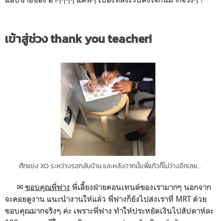
เข้าสู่ช่วง thank you teacher!
ศึกแข่ง XO ระหว่างรอกลับบ้าน และหลังจากนั้นพี่แก้วก็ไม่ว่างอีกเลย...
✉
ขอบคุณพี่ฟาง
พี่เลี้ยงฝ่ายคอนเทนต์ของเรามากๆ นอกจาก
จะคอยดูงาน แนะนำงานให้แล้ว พี่ฟางก็ยังไปส่งเราที่ MRT ด้วย
ขอบคุณมากจริงๆ ค่ะ เพราะพี่ฟาง ทำให้ประหยัดเงินไปสัปดาห์ละ