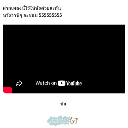
ฝากเพลงนี้ไว้ให้ฟังด้วยละกัน
หวังว่าพี่ๆ จะชอบ 555555555
บัย.