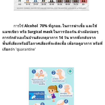
การใช้
Alcohol 70%
ที่ถูกอย. ในการฆ่าเชื้อ และใช้
แมชเขียว หรือ
Surgical mask
ในการป้องกัน ล้างมือบ่อยๆ
การกักตัวเองในบ้านสังเกตุอาการ 14 วัน หากพึ่งกลับจาก
พื้นที่เสี่ยงหรือมีโอกาศเสี่ยงที่จะติดเชื้อ เพื่อรอดูอาการ หรือที่
'
q
uarantine'
เรียกว่า