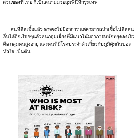
ส่วนของที่ไทย ก็เป็นสนามมวยลุมพินีที่กรุงเทพ
คนที่ติดเชื้อแล้ว อาจจะไม่มีอาการ แต่สามารถนำเชื้อไปติดคน
อื่นได้อีกเรื่อยๆแล้วคนกลุ่มเสี่ยงที่มีแนวโน้มอาการหนักทรุดลงเร็ว
คือ กลุ่มคนสูงอายุ และคนที่มีโรคประจำตัวเกี่ยวกับภูมิคุ้มกันปอด
หัวใจ เป็นต้น