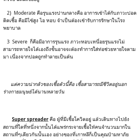
2)
Moderate
คือรุนแรงปานกลางคือ อาการเข้าได้กับภาวะปอด
ติดเชื้อ คือมีไข้สูง ไอ หอบ จำเป็นต้องเข้ารับการรักษาในโรง
พยาบาล
3 Severe
ก็คือมีอาการรุนแรง ภาวะหอบเหนื่อยรุนแรงไม่
สามารถหายใจได้เองถึงขั้นอาจจะต้องทำการใส่ท่อช่วยหายใจตาม
มา เนื่องจากปอดถูกทำลายเป็นต้น
แต่ความน่ากลัวของเชื้อตัวนี้คือ เชื้อสามารถมีชีวิตอยู่นอก
ร่างกายมนุษย์ได้นานหลายวัน
คือ ผู้ที่มีเชื้อโควิดอยู่ แล้วเดินทางไปยัง
Super spreader
สถานที่ใดที่หนึ่งจากนั้นได้แพร่กระจายเชื้อให้คนจำนวนมากใน
สถานที่ๆเดียวกันนั้นเอง อย่างของที่เกาหลีก็เป็นคุณป้ามหาภัย