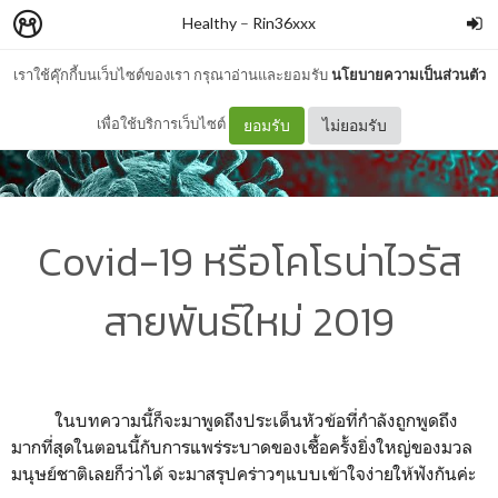
Healthy
–
Rin36xxx
เราใช้คุ๊กกี้บนเว็บไซต์ของเรา กรุณาอ่านและยอมรับ
นโยบายความเป็นส่วนตัว
เพื่อใช้บริการเว็บไซต์
ยอมรับ
ไม่ยอมรับ
Covid-19 หรือโคโรน่าไวรัส
สายพันธ์ใหม่ 2019
ในบทความนี้ก็จะมาพูดถึงประเด็นหัวข้อที่กำลังถูกพูดถึง
มากที่สุดในตอนนี้กับการแพร่ระบาดของเชื้อครั้งยิ่งใหญ่ของมวล
มนุษย์ชาติเลยก็ว่าได้ จะมาสรุปคร่าวๆแบบเข้าใจง่ายให้ฟังกันค่ะ