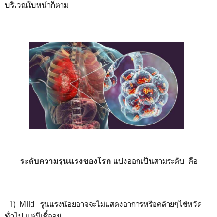
บริเวณใบหน้าก็ตาม
แบ่งออกเป็นสามระดับ
คือ
ระดับความรุนแรงของโรค
1)
Mild
รุนแรงน้อยอาจจะไม่แสดงอาการหรือคล้ายๆไข้หวัด
ทั่วไป แต่มีเชื้ออยู่