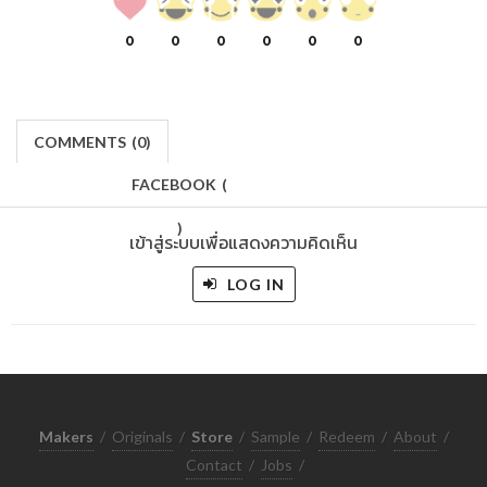
0
0
0
0
0
0
COMMENTS
(
0)
FACEBOOK
(
)
เข้าสู่ระบบเพื่อแสดงความคิดเห็น
LOG IN
Makers
/
Originals
/
Store
/
Sample
/
Redeem
/
About
/
Contact
/
Jobs
/