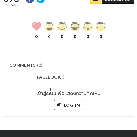
VIEWS
0
0
0
0
0
0
COMMENTS
(
0)
FACEBOOK
(
)
เข้าสู่ระบบเพื่อแสดงความคิดเห็น
LOG IN