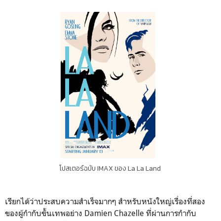
โปสเตอร์ฉบับ IMAX ของ La La Land
เรียกได้ว่าประสบความสำเร็จมากๆ สำหรับหนังใหญ่เรื่องที่สอง
ของผู้กำกับขั้นเทพอย่าง Damien Chazelle ที่ผ่านการกำกับ