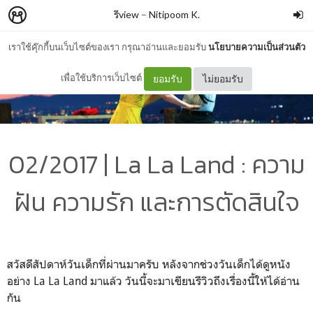
รีview
–
Nitipoom K.
เราใช้คุ๊กกี้บนเว็บไซต์ของเรา กรุณาอ่านและยอมรับ
นโยบายความเป็นส่วนตัว
เพื่อใช้บริการเว็บไซต์
ยอมรับ
ไม่ยอมรับ
02/2017 | La La Land : ความ
ฝัน ความรัก และการตัดสินใจ
สวัสดีสัปดาห์วันเด็กที่ผ่านมาครับ หลังจากช่วงวันเด็กได้ดูหนัง
อย่าง La La Land มาแล้ว วันนี้จะมาเขียนรีวิวถึงเรื่องนี้ให้ได้อ่าน
กัน