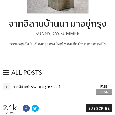
จากอิสานบ้านนา มาอยู่กรุง
SUNNY.DAY.SUMMER
การผจญภัยในเมืองกรุงครั้งใหญ่ ของเด็กบ้านนอกคนหนึ่ง
ALL POSTS
จากอิสานบ้านนา มาอยู่กรุง ep.1
1
FREE
READ
2.1k
SUBSCRIBE
VIEWS