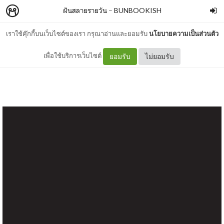
ฝันสลายรายวัน
–
BUNBOOKISH
เราใช้คุ๊กกี้บนเว็บไซต์ของเรา กรุณาอ่านและยอมรับ
นโยบายความเป็นส่วนตัว
I love you
เพื่อใช้บริการเว็บไซต์
ยอมรับ
ไม่ยอมรับ