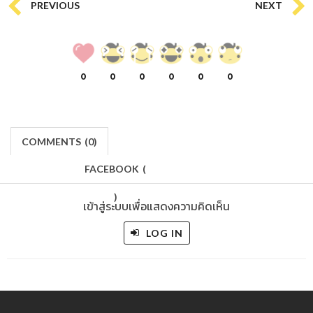
PREVIOUS
NEXT
0
0
0
0
0
0
COMMENTS
(
0)
FACEBOOK
(
)
เข้าสู่ระบบเพื่อแสดงความคิดเห็น
LOG IN