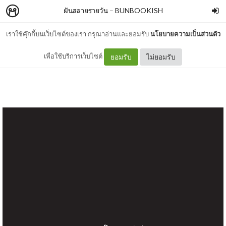
ฝันสลายรายวัน
–
BUNBOOKISH
เราใช้คุ๊กกี้บนเว็บไซต์ของเรา กรุณาอ่านและยอมรับ
นโยบายความเป็นส่วนตัว
math is match
เพื่อใช้บริการเว็บไซต์
ยอมรับ
ไม่ยอมรับ