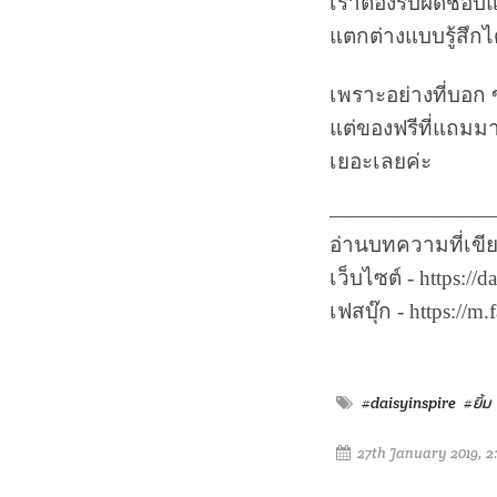
เราต้องรับผิดชอบแ
แตกต่างแบบรู้สึกไ
เพราะอย่างที่บอก ข
แต่ของฟรีที่แถมมา
เยอะเลยค่ะ
————————
อ่านบทความที่เขีย
เว็บไซต์ - https://
เฟสบุ๊ก - https://m
#daisyinspire
#ยิ้ม
27th January 2019, 2