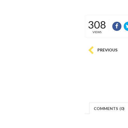
308
VIEWS
PREVIOUS
COMMENTS
(
0)