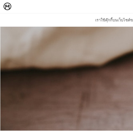
เราใช้คุ๊กกี้บนเว็บไซ