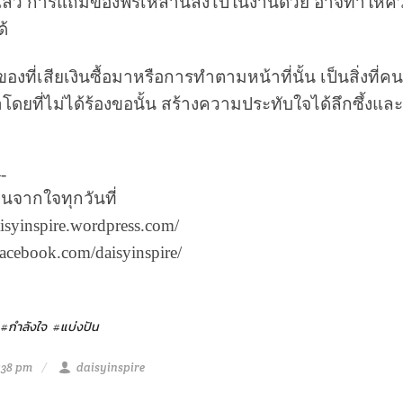
ล้ว การแถมของฟรีเหล่านี้ลงไปในงานด้วย อาจทำให้ความ
ด้
องที่เสียเงินซื้อมาหรือการทำตามหน้าที่นั้น เป็นสิ่งที่ค
โดยที่ไม่ได้ร้องขอนั้น สร้างความประทับใจได้ลึกซึ้งแล
-
นจากใจทุกวันที่
daisyinspire.wordpress.com/
.facebook.com/daisyinspire/
#กำลังใจ
#แบ่งปัน
:38 pm
daisyinspire