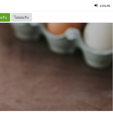
LOG IN
มรับ
ไม่ยอมรับ