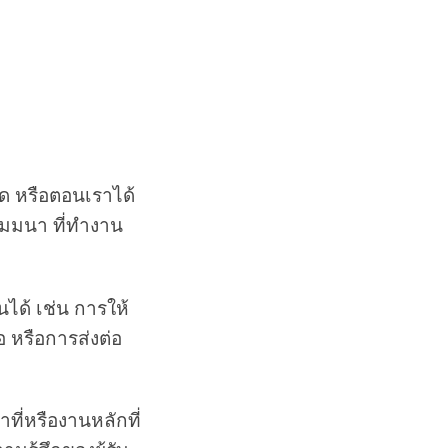
อด หรือตอนเราได้
สัมมนา ที่ทำงาน
นได้ เช่น การให้
อ หรือการส่งต่อ
ที่หรืองานหลักที่