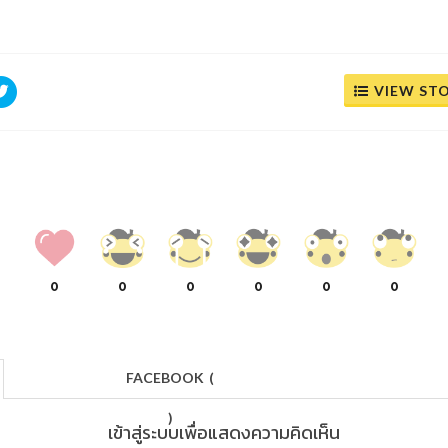
VIEW ST
0
0
0
0
0
0
FACEBOOK
(
)
เข้าสู่ระบบเพื่อแสดงความคิดเห็น