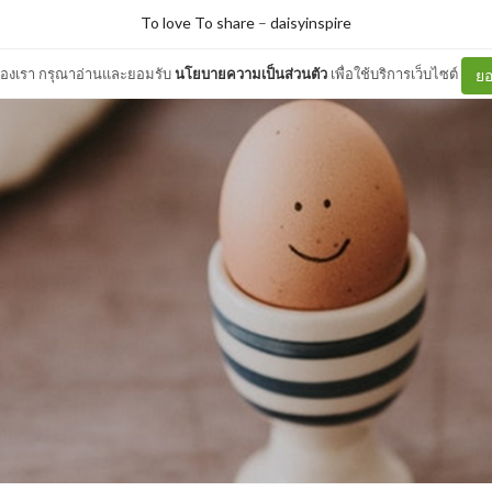
To love To share
–
daisyinspire
ต์ของเรา กรุณาอ่านและยอมรับ
นโยบายความเป็นส่วนตัว
เพื่อใช้บริการเว็บไซต์
ยอ