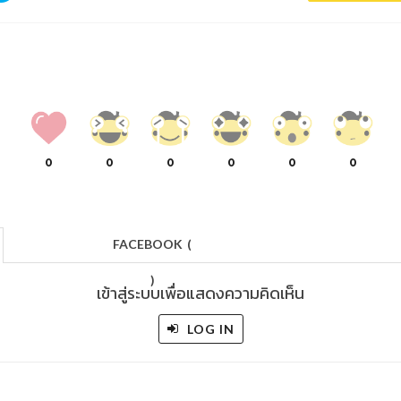
0
0
0
0
0
0
FACEBOOK
(
)
เข้าสู่ระบบเพื่อแสดงความคิดเห็น
LOG IN