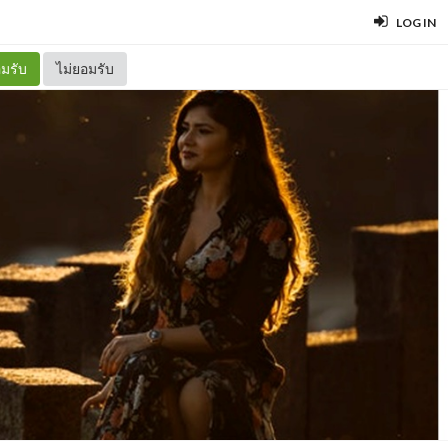
LOG IN
มรับ
ไม่ยอมรับ