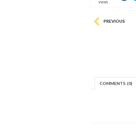
VIEWS
PREVIOUS
COMMENTS
(
0)