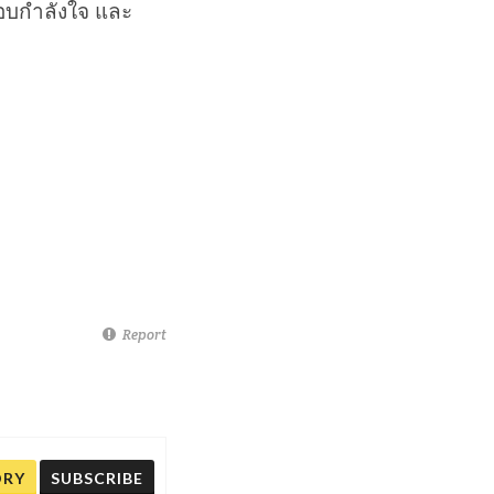
มอบกำลังใจ และ
Report
ORY
SUBSCRIBE