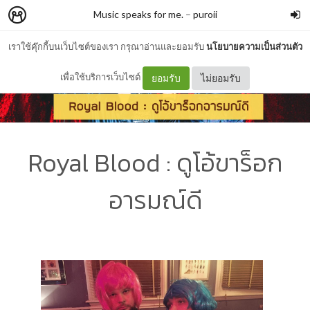
Music speaks for me.
–
puroii
เราใช้คุ๊กกี้บนเว็บไซต์ของเรา กรุณาอ่านและยอมรับ
นโยบายความเป็นส่วนตัว
เพื่อใช้บริการเว็บไซต์
ยอมรับ
ไม่ยอมรับ
Royal Blood : ดูโอ้ขาร็อก
อารมณ์ดี