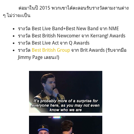
ต่อมาในปี 2015 พวกเขาได้ตะลอนรับรางวัลตามงานต่าง
ๆ ไม่ว่าจะเป็น
รางวัล Best Live Band+Best New Band จาก NME
รางวัล Best British Newcomer จาก Kerrang! Awards
รางวัล Best Live Act จาก Q Awards
รางวัล
Best British Group
จาก Brit Awards (รับจากมือ
Jimmy Page เลยนะ!)