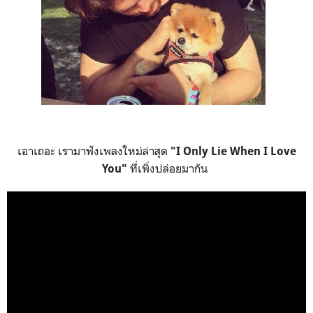
เอาเถอะ เรามาฟังเพลงใหม่ล่าสุด
"I Only Lie When I Love
ที่เพิ่งปล่อยมากัน
You"