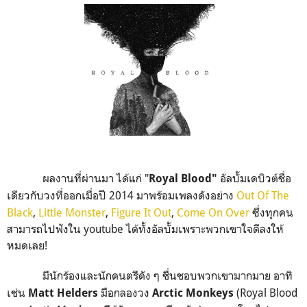
ผลงานที่ผ่านมา ได้แก่ "
อัลบั้มเดบิวต์ชื่อ
Royal Blood"
เดียวกับวงที่ออกเมื่อปี 2014 มาพร้อมเพลงดังอย่าง
Out Of The
Black
,
Little Monster
,
Figure It Out
,
Come On Over
ซึ่งทุกคน
สามารถไปฟังใน youtube ได้ทั้งอัลบั้มเพราะพวกเขาใจดีลงให้
หมดเลย!
มีนักร้องและนักดนตรีดัง ๆ ชื่นชอบพวกเขามากมาย อาทิ
เช่น
มือกลองวง
(Royal Blood
Matt Helders
Arctic Monkeys