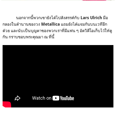
นอกจากนี้พวกเขายังได้ไปสังสรรค์กับ
มือ
Lars Ulrich
กลองในตำนานของวง
แถมยังได้แจมกันบนเวทีอีก
Metallica
ด้วย และนับเป็นบุญตาของพวกเราที่มีแฟน ๆ อัดวิดีโอเก็บไว้ให้ดู
กัน กราบขอบพระคุณมา ณ ที่นี้