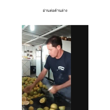
อ่านต่อด้านล่าง