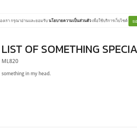
ต์ของเรา กรุณาอ่านและยอมรับ
นโยบายความเป็นส่วนตัว
เพื่อใช้บริการเว็บไซต์
ยอ
LIST OF SOMETHING SPECI
ML820
something in my head.