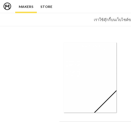
MAKERS
STORE
เราใช้คุ๊กกี้บนเว็บไซ