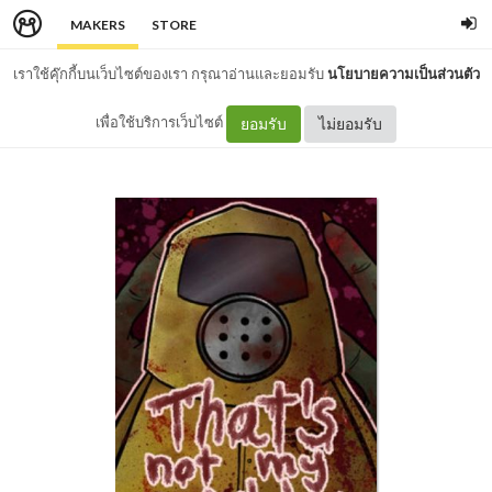
MAKERS
STORE
เราใช้คุ๊กกี้บนเว็บไซต์ของเรา กรุณาอ่านและยอมรับ
นโยบายความเป็นส่วนตัว
เพื่อใช้บริการเว็บไซต์
ยอมรับ
ไม่ยอมรับ