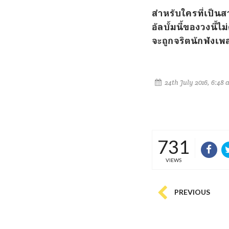
สำหรับใครที่เป็นส
อัลบั้มนี้ของวงนี้
จะถูกจริตนักฟังเพ
24th July 2016, 6:48 
731
VIEWS
PREVIOUS