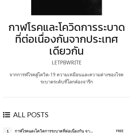
กาฬโรคและโควิดการระบาด
ที่ต่อเนื่องกันจากประเทศ
เดียวกัน
LETPBWRITE
จากการฬโรคสู่โควิด-19 ความเหมือนและความต่างของโรค
ระบาดระดับที่โลกต้องจารึก
ALL POSTS
กาฬโรคและโควิดการระบาดที่ต่อเนื่องกัน จากประเทศเดียวกัน
1
FREE