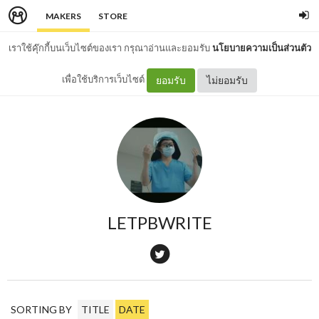
MAKERS
STORE
เราใช้คุ๊กกี้บนเว็บไซต์ของเรา กรุณาอ่านและยอมรับ
นโยบายความเป็นส่วนตัว
เพื่อใช้บริการเว็บไซต์
ยอมรับ
ไม่ยอมรับ
LETPBWRITE
SORTING BY
TITLE
DATE