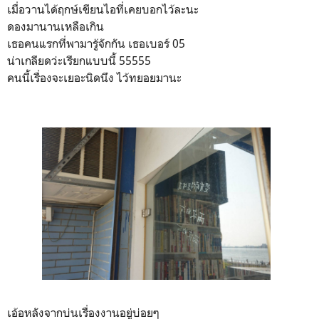
เมื่อวานได้ฤกษ์เขียนไอที่เคยบอกไว้ละนะ
ดองมานานเหลือเกิน
เธอคนแรกที่พามารู้จักกัน เธอเบอร์ 05
น่าเกลียดว่ะเรียกแบบนี้ 55555
คนนี้เรื่องจะเยอะนิดนึง ไว้ทยอยมานะ
เอ้อหลังจากบ่นเรื่องงานอยู่บ่อยๆ