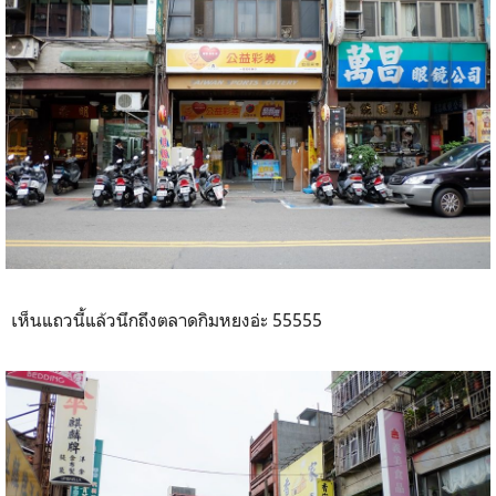
เห็นแถวนี้แล้วนึกถึงตลาดกิมหยงอ่ะ 55555