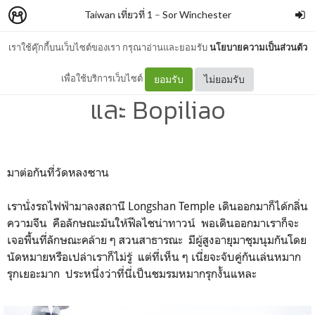
Taiwan เที่ยวที่ 1
–
Sor Winchester
เราใช้คุ๊กกี้บนเว็บไซต์ของเรา กรุณาอ่านและยอมรับ
นโยบายความเป็นส่วนตัว
005 : Longshan Temple
เพื่อใช้บริการเว็บไซต์
ยอมรับ
ไม่ยอมรับ
และ Bopiliao
มาต่อกันที่วัดหลงซาน
เรานั่งรถไฟฟ้ามาลงสถานี Longshan Temple เดินออกมาก็ได้กลิ่น
ความจีน คือลักษณะมันให้ฟีลไชน่าทาวน์ พอเดินออกมาเราก็จะ
เจอพื้นที่ลักษณะคล้าย ๆ สวนสาธารณะ มีผู้สูงอายุมาชุมนุมกันโดย
นัดหมายหรือเปล่าเราก็ไม่รู้ แต่ที่เห็น ๆ เนี่ยจะจับคู่กันเล่นหมาก
รุกเยอะมาก ประหนึ่งว่าที่นี่เป็นชมรมหมากรุกงั้นแหละ