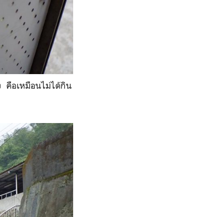
ลง คือเหมือนไม่ได้กิน