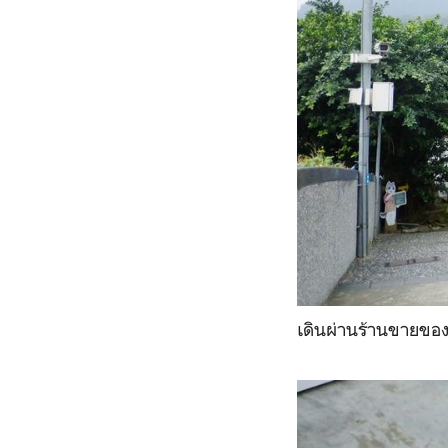
เดินผ่านร้านขายของ