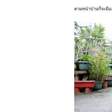
ตามหน้าบ้านก็จะม