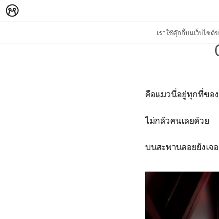
เราใช้คุ๊กกี้บนเว็บไซ
คือแมวนี่อยู่ทุกที่ขอ
ไม่กลัวคนเลยด้วย
บนสะพานลอยยังเจอ 