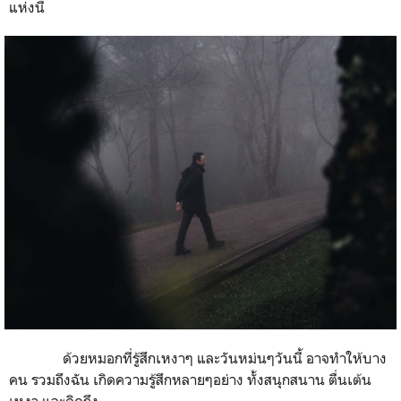
แห่งนี้
ด้วยหมอกที่รู้สึกเหงาๆ และวันหม่นๆวันนี้ อาจทำให้บาง
คน รวมถึงฉัน เกิดความรู้สึกหลายๆอย่าง ทั้งสนุกสนาน ตื่นเต้น