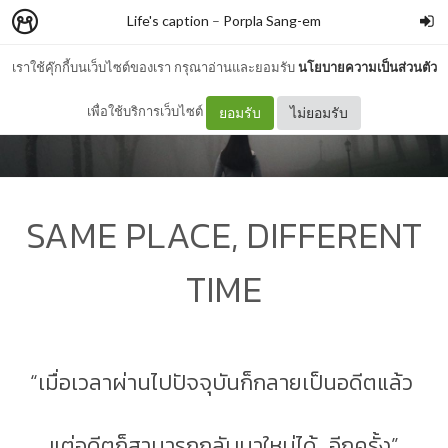
Life's caption
–
Porpla Sang-em
เราใช้คุ๊กกี้บนเว็บไซต์ของเรา กรุณาอ่านและยอมรับ
นโยบายความเป็นส่วนตัว
เพื่อใช้บริการเว็บไซต์
ยอมรับ
ไม่ยอมรับ
SAME PLACE, DIFFERENT
TIME
“เมื่อเวลาผ่านไปปัจจุบันก็กลายเป็นอดีตแล้ว
แต่อดีตก็สามารถกลับมาใหม่ได้...อีกครั้ง”