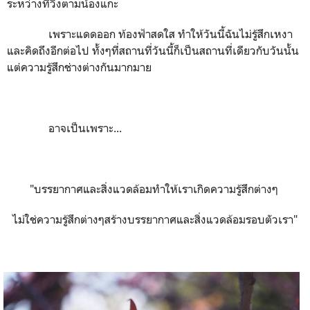
ระหว่างที่วิ่งตามน้องแกะ
เพราะแดดออก ท้องฟ้าสดใส ทำให้วันนี้ฉันไม่รู้สึกเหงา
และคิดถึงอีกต่อไป ทั้งๆที่สถานที่วันนี้ก็เป็นสถานที่เดียวกับวันนั้น
แต่ความรู้สึกช่างต่างกันมากมาย
อาจเป็นเพราะ...
"บรรยากาศและสิ่งแวดล้อมทำให้เราเกิดความรู้สึกต่างๆ
ไม่ใช่ความรู้สึกต่างๆสร้างบรรยากาศและสิ่งแวดล้อมรอบตัวเรา"