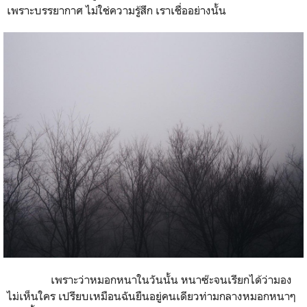
เพราะบรรยากาศ ไม่ใช่ความรู้สึก เราเชื่ออย่างนั้น
เพราะว่าหมอกหนาในวันนั้น หนาซ๊ะจนเรียกได้ว่ามอง
ไม่เห็นใคร เปรียบเหมือนฉันยืนอยู่คนเดียวท่ามกลางหมอกหนาๆ