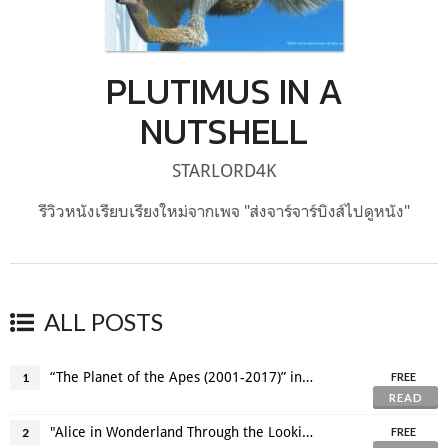
PLUTIMUS IN A
NUTSHELL
STARLORD4K
รีวิวหนังเรียบเรียงใหม่จากเพจ "ส่งจาร์จาร์บิงส์ไปดูหนัง"
ALL POSTS
“The Planet of the Apes (2001-2017)” in a nutshell
1
FREE
READ
"Alice in Wonderland Through the Looking Glass" in a nutshell
2
FREE