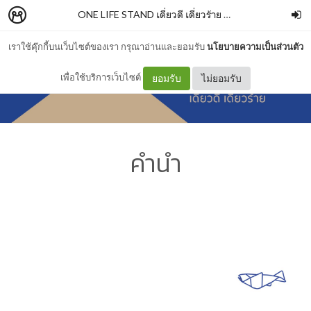
ONE LIFE STAND เดี่ยวดี เดี่ยวร้าย
–
SALMONBOOKS
เราใช้คุ๊กกี้บนเว็บไซต์ของเรา กรุณาอ่านและยอมรับ
นโยบายความเป็นส่วนตัว
เพื่อใช้บริการเว็บไซต์
ยอมรับ
ไม่ยอมรับ
คำนำ