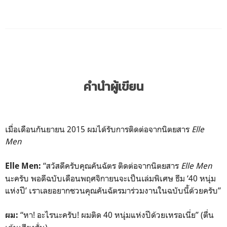
คำนำผู้เขียน
เมื่อเดือนกันยายน 2015 ผมได้รับการติดต่อจากนิตยสาร
Elle
Men
“สวัสดีครับคุณคันฉัตร ติดต่อจากนิตยสาร
Elle Men
Elle Men:
นะครับ พอดีฉบับเดือนพฤศจิกายนจะเป็นเล่มพิเศษ ธีม ‘40 หนุ่ม
แห่งปี’ เราเลยอยากชวนคุณคันฉัตรมาร่วมงานในฉบับนี้ด้วยครับ”
“หา! อะไรนะครับ! ผมติด 40 หนุ่มแห่งปีด้วยเหรอเนี่ย” (ตื่น
ผม: