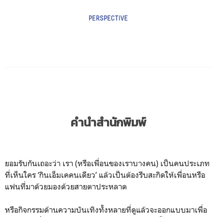
คำนำสำนักพิมพ์
ยอมรับกันเถอะว่า เรา (หรือเพื่อนของเราบางคน) เป็นคนประเภท
ที่เห็นใคร ‘กินเอ็มเคคนเดียว’ แล้วเป็นต้องรีบสะกิดให้เพื่อนหรือ
แฟนที่มาด้วยมองด้วยสายตาประหลาด
หรือกิจกรรมด้านความบันเทิงทั้งหลายที่ดูแล้วจะออกแบบมาเพื่อ