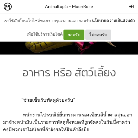
Animaltopia
–
MoonRose
เราใช้คุ๊กกี้บนเว็บไซต์ของเรา กรุณาอ่านและยอมรับ
นโยบายความเป็นส่วนตัว
เพื่อใช้บริการเว็บไซต์
ยอมรับ
ไม่ยอมรับ
อาหาร หรือ สัตว์เลี้ยง
“ช่วยเซ็นรับพัสดุด้วยครับ”
พนักงานไปรษณีย์ยื่นกระดานรองเขียนสีน้ำตาลตุ่นออก
มาข้างหน้ามันเป็นรายการพัสดุทั้งหมดที่ถูกจัดส่งในวันนี้คาดว่า
คงมีพวกเราไม่น้อยที่กำลังรอให้สินค้าถึงมือ