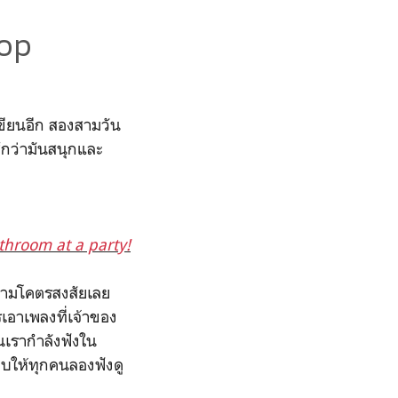
pop
ขียนอีก สองสามวัน
สึกว่ามันสนุกและ
throom at a party!
ความโคตรสงสัยเลย
เอาเพลงที่เจ้าของ
นเรากำลังฟังใน
อบให้ทุกคนลองฟังดู