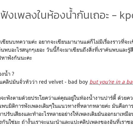
ฟังเพลงในห้องน้ำกันเถอะ - k
ยนบทความค่ะ อยากจะเขียนมานานแต่ก็ไม่มีเรื่องราวที่จะเ
้นพบอะไรสนุกๆเยอะ วันนี้ก็จะมาเขียนถึงสิ่งที่เราค้นพบและรู้
ปหาฟังกันนะคะ
องน้ำ ?
คลิปมันจั่วหัวว่า red velvet - bad boy
but you’re in a ba
ราจะฟังตามด้วยประโยคว่าแต่คุณอยู่ในห้องน้ำงานปาร์ตี้ ด้วย
ค้นพบมิติการฟังเพลงเดิมๆในแนวทางที่หลากหลายค่ะ มันคือการ
ำมาปรับเสียงและทำอะไรหลายอย่างให้เพลงเดิมมันออกมาเหมือ
งงกันใช่มะ ถ้างั้นเราจะแนะนำและแปะคลิปเพลงของอันที่เราช