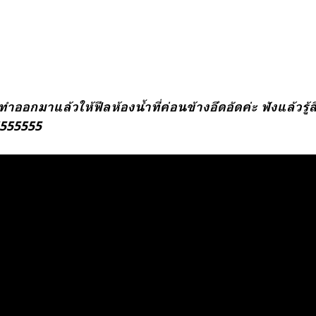
ทำออกมาแล้วให้ฟีลห้องน้ำที่ค่อนข้างอึดอัดค่ะ ฟังแล้วรู
555555