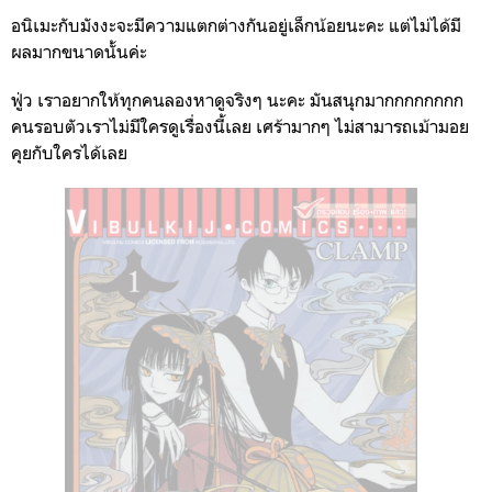
อนิเมะกับมังงะจะมีความแตกต่างกันอยู่เล็กน้อยนะคะ แต่ไม่ได้มี
ผลมากขนาดนั้นค่ะ
ฟู่ว เราอยากให้ทุกคนลองหาดูจริงๆ นะคะ มันสนุกมากกกกกกกก
คนรอบตัวเราไม่มีใครดูเรื่องนี้เลย เศร้ามากๆ ไม่สามารถเม้ามอย
คุยกับใครได้เลย