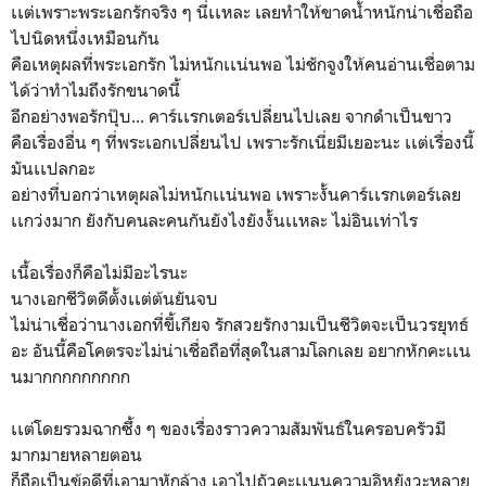
เเต่เพราะพระเอกรักจริง ๆ นี่เเหละ เลยทำให้ขาดน้ำหนักน่าเชื่อถือ
ไปนิดหนึ่งเหมือนกัน
คือเหตุผลที่พระเอกรัก ไม่หนักเเน่นพอ ไม่ชักจูงให้คนอ่านเชื่อตาม
ได้ว่าทำไมถึงรักขนาดนี้
อีกอย่างพอรักปุ๊บ... คาร์เเรกเตอร์เปลี่ยนไปเลย จากดำเป็นขาว
คือเรื่องอื่น ๆ ที่พระเอกเปลี่ยนไป เพราะรักเนี่ยมีเยอะนะ เเต่เรื่องนี้
มันเเปลกอะ
อย่างที่บอกว่าเหตุผลไม่หนักเเน่นพอ เพราะงั้นคาร์เเรกเตอร์เลย
เเกว่งมาก ยังกับคนละคนกันยังไงยังงั้นเเหละ ไม่อินเท่าไร
เนื้อเรื่องก็คือไม่มีอะไรนะ
นางเอกชีวิตดีตั้งเเต่ต้นยันจบ
ไม่น่าเชื่อว่านางเอกที่ขี้เกียจ รักสวยรักงามเป็นชีวิตจะเป็นวรยุทธ์
อะ อันนี้คือโคตรจะไม่น่าเชื่อถือที่สุดในสามโลกเลย อยากหักคะเเน
นมากกกกกกกกก
เเต่โดยรวมฉากซึ้ง ๆ ของเรื่องราวความสัมพันธ์ในครอบครัวมี
มากมายหลายตอน
ก็ถือเป็นข้อดีที่เอามาหักล้าง เอาไปถัวคะเเนนความอิหยังวะหลาย