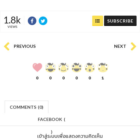
1.8k
SUBSCRIBE
VIEWS
PREVIOUS
NEXT
0
0
0
0
0
1
COMMENTS
(
0)
FACEBOOK
(
)
เข้าสู่ระบบเพื่อแสดงความคิดเห็น