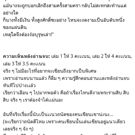
แม้นางจะถูกบอกเลิกถึงสามครั้งสามครา กลับไม่สะทกสะท้านแต่
อย่างใด
ก็นางทั้งมีเงิน ทั้งสูงศักดิ์ซะอย่าง ไหนจะงดงามเป็นอับดับหนึ่ง
ของแผ่นดิน
เหตุใดจึงต้องง้อบุรุษเล่า!"
เล่ม 1 ให้ 3 คะเเนน, เล่ม 2 ให้ 4 คะเเนน,
ความเห็นหลังอ่านจบ:
เล่ม 3 ให้ 3.5 คะเเนน
จริง ๆ ไม่มีอะไรที่อยากจะเขียนถึงมากเป็นพิเศษ
เพราะอ่านจบนานแล้ว ก็ลืม ๆ ความรู้สึกตอนอ่านเเละหลังอ่านจบ
ทันทีไปบ้างเเล้ว
เรียกว่าเลือน ๆ ไปมากพอตัว คือถ้าเรื่องไหนดีงามพระรามสิบ สิบ
สิบ จริง ๆ เราต้องจำได้เเม่นอะ
อันที่จริงเรื่องนี้นับเป็นเเนวถนัดของคนเขียนเขาน่ะนะ...
(จะเรียกว่าถนัดดีไหม เพราะคนเขียนนั้นเล่นเขียนอยู่แนวเดียว
เลยจริง ๆ จัง ๆ)