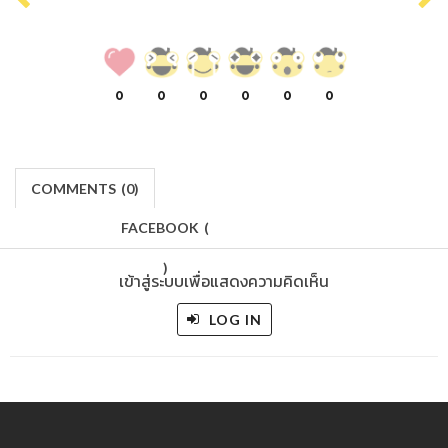
0
0
0
0
0
0
COMMENTS
(
0)
FACEBOOK
(
)
เข้าสู่ระบบเพื่อแสดงความคิดเห็น
LOG IN