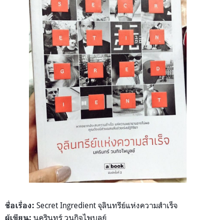
Secret Ingredient จุลินทรีย์แห่งความสำเร็จ
ชื่อเรื่อง:
นครินทร์ วนกิจไพบูลย์
ผู้เขียน: