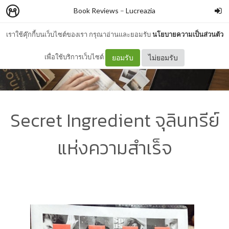
Book Reviews
–
Lucreazia
เราใช้คุ๊กกี้บนเว็บไซต์ของเรา กรุณาอ่านและยอมรับ
นโยบายความเป็นส่วนตัว
เพื่อใช้บริการเว็บไซต์
ยอมรับ
ไม่ยอมรับ
Secret Ingredient จุลินทรีย์
แห่งความสำเร็จ