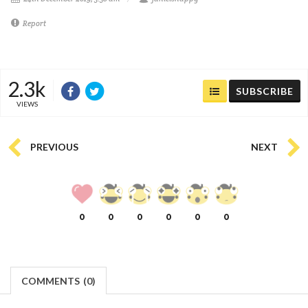
Report
2.3k
SUBSCRIBE
VIEWS
PREVIOUS
NEXT
0
0
0
0
0
0
COMMENTS
(
0)