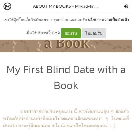
ABOUT MY BOOKS
–
Milkladyfinger
เราใช้คุ๊กกี้บนเว็บไซต์ของเรา กรุณาอ่านและยอมรับ
นโยบายความเป็นส่วนตัว
เพื่อใช้บริการเว็บไซต์
ยอมรับ
ไม่ยอมรับ
My First Blind Date with a
Book
บรรยากาศบ่ายวันหยุดแบบนี้ หากได้กาแฟอุ่น ๆ สักแก้ว
พร้อมกับนั่งอ่านหนังสือเล่มโปรดเคล้าเสียงเพลงเบา ๆ ในขณะที่
ฝนพรำ คงจะรู้สึกผ่อนคลายไม่น้อยเลยใช่ไหมคะทุกคน :—)