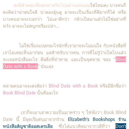
คงมีคำตอบที่แตกต่างกันไปอย่างแน่นอน
ใช่ไหมคะ บางคนก็
คงคิดว่าน่าสนใจดี น่าลองลุ้นดู อาจจะเป็นเรื่องที่ดีมากก็ได้ หรือ
บางคนอาจจะบอกว่า ไม่เอาดีกว่า กลัวเปิดมาแล้วไม่ใช่อย่างที่
หวัง อาจจะไม่สนุกหรือเปล่า…
ไม่ใช่เรื่องแปลกอะไรนักที่เราอาจจะไม่แน่ใจ กับหนังสือที่
เราไม่เคยเห็นมาก่อน แต่สำหรับบางคน การที่ไม่รู้ว่าเปิดไปแล้ว
จะเจอหนังสืออะไร คือสิ่งที่ท้าทาย และเป็นจุดขาย ของ “
Blind
Date with a Book
” นั่นเอง
หลายคนอาจจะสงสัยว่า
Blind Date with a Book
หรือมีอีกชื่อว่า
Book Blind Date
นั้นคืออะไร
เราก็จะมาเล่าความเป็นมาคร่าว ๆ ให้ฟังว่า Book Blind
Date นี้ มีจุดเริ่มต้นมาจากร้าน
Elizabeth’s Bookshops ร้าน
หนังสือสัญชาติออสเตรเลีย
ซึ่งได้แนวคิดมาจากวลีที่ว่า
Don’t