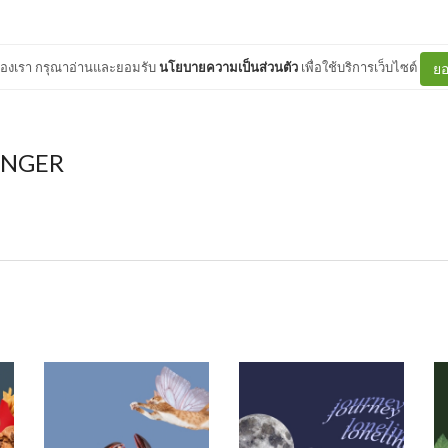
ต์ของเรา กรุณาอ่านและยอมรับ
นโยบายความเป็นส่วนตัว
เพื่อใช้บริการเว็บไซต์
ยอ
INGER