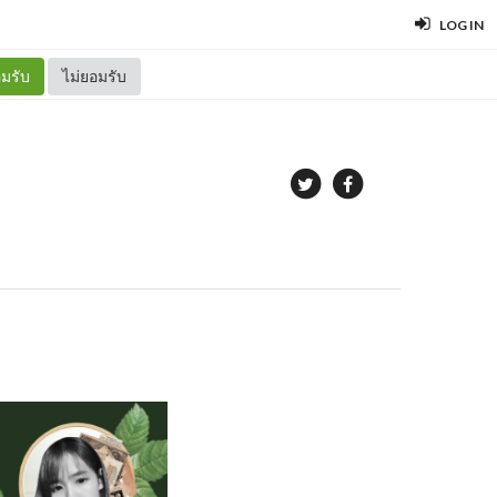
LOG IN
มรับ
ไม่ยอมรับ