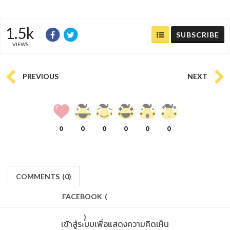
1.5k
SUBSCRIBE
VIEWS
PREVIOUS
NEXT
0
0
0
0
0
0
COMMENTS
(
0)
FACEBOOK
(
)
เข้าสู่ระบบเพื่อแสดงความคิดเห็น