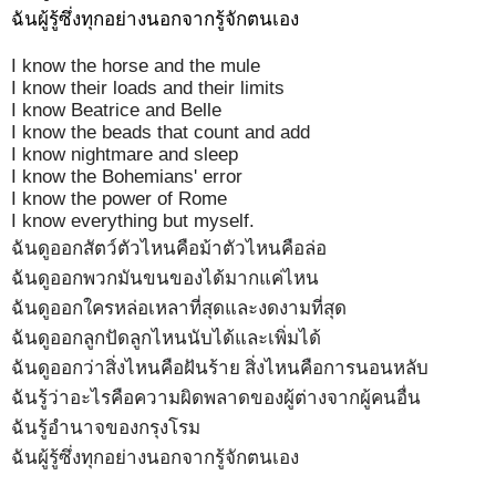
ฉันผู้รู้ซึ่งทุกอย่างนอกจากรู้จักตนเอง
I know the horse and the mule
I know their loads and their limits
I know Beatrice and Belle
I know the beads that count and add
I know nightmare and sleep
I know the Bohemians' error
I know the power of Rome
I know everything but myself.
ฉันดูออกสัตว์ตัวไหนคือม้าตัวไหนคือล่อ
ฉันดูออกพวกมันขนของได้มากแค่ไหน
ฉันดูออกใครหล่อเหลาที่สุดและงดงามที่สุด
ฉันดูออกลูกปัดลูกไหนนับได้และเพิ่มได้
ฉันดูออกว่าสิ่งไหนคือฝันร้าย สิ่งไหนคือการนอนหลับ
ฉันรู้ว่าอะไรคือความผิดพลาดของผู้ต่างจากผู้คนอื่น
ฉันรู้อำนาจของกรุงโรม
ฉันผู้รู้ซึ่งทุกอย่างนอกจากรู้จักตนเอง