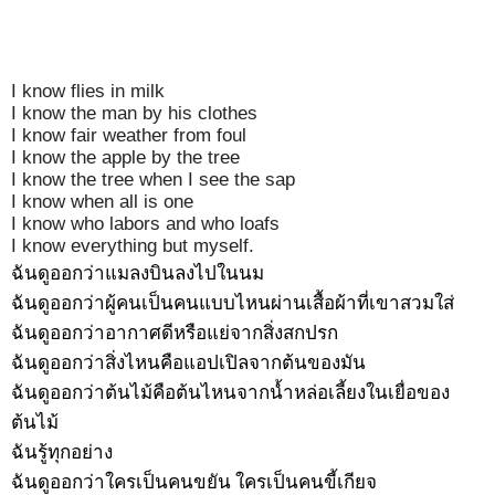
I know flies in milk
I know the man by his clothes
I know fair weather from foul
I know the apple by the tree
I know the tree when I see the sap
I know when all is one
I know who labors and who loafs
I know everything but myself.
ฉันดูออกว่าแมลงบินลงไปในนม
ฉันดูออกว่าผู้คนเป็นคนแบบไหนผ่านเสื้อผ้าที่เขาสวมใส่
ฉันดูออกว่าอากาศดีหรือแย่จากสิ่งสกปรก
ฉันดูออกว่าสิ่งไหนคือแอปเปิลจากต้นของมัน
ฉันดูออกว่าต้นไม้คือต้นไหนจากน้ำหล่อเลี้ยงในเยื่อของ
ต้นไม้
ฉันรู้ทุกอย่าง
ฉันดูออกว่าใครเป็นคนขยัน ใครเป็นคนขี้เกียจ