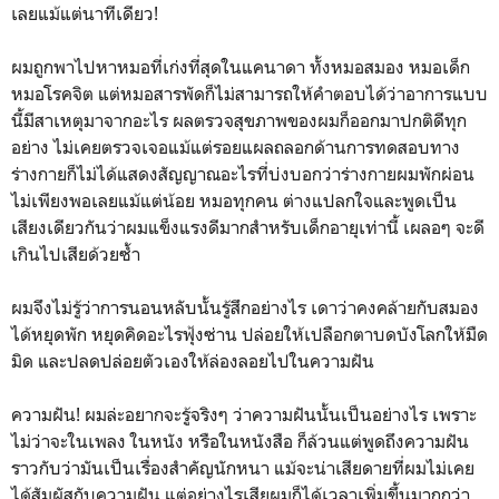
เลยแม้แต่นาทีเดียว!
ผมถูกพาไปหาหมอที่เก่งที่สุดในแคนาดา ทั้งหมอสมอง หมอเด็ก
หมอโรคจิต แต่หมอสารพัดก็ไม่สามารถให้คำตอบได้ว่าอาการแบบ
นี้มีสาเหตุมาจากอะไร ผลตรวจสุขภาพของผมก็ออกมาปกติดีทุก
อย่าง ไม่เคยตรวจเจอแม้แต่รอยแผลถลอกด้านการทดสอบทาง
ร่างกายก็ไม่ได้แสดงสัญญาณอะไรที่บ่งบอกว่าร่างกายผมพักผ่อน
ไม่เพียงพอเลยแม้แต่น้อย หมอทุกคน ต่างแปลกใจและพูดเป็น
เสียงเดียวกันว่าผมแข็งแรงดีมากสำหรับเด็กอายุเท่านี้ เผลอๆ จะดี
เกินไปเสียด้วยซ้ำ
ผมจึงไม่รู้ว่าการนอนหลับนั้นรู้สึกอย่างไร เดาว่าคงคล้ายกับสมอง
ได้หยุดพัก หยุดคิดอะไรฟุ้งซ่าน ปล่อยให้เปลือกตาบดบังโลกให้มืด
มิด และปลดปล่อยตัวเองให้ล่องลอยไปในความฝัน
ความฝัน! ผมล่ะอยากจะรู้จริงๆ ว่าความฝันนั้นเป็นอย่างไร เพราะ
ไม่ว่าจะในเพลง ในหนัง หรือในหนังสือ ก็ล้วนแต่พูดถึงความฝัน
ราวกับว่ามันเป็นเรื่องสำคัญนักหนา แม้จะน่าเสียดายที่ผมไม่เคย
ได้สัมผัสกับความฝัน แต่อย่างไรเสียผมก็ได้เวลาเพิ่มขึ้นมากกว่า