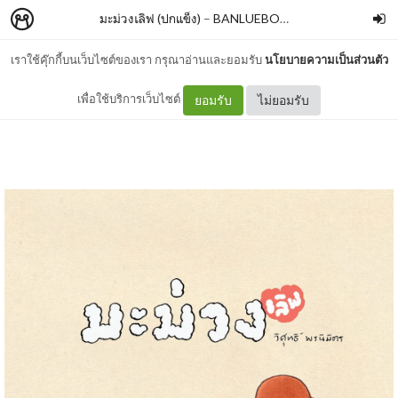
มะม่วงเลิฟ (ปกแข็ง)
–
BANLUEBOOKS
เราใช้คุ๊กกี้บนเว็บไซต์ของเรา กรุณาอ่านและยอมรับ
นโยบายความเป็นส่วนตัว
01
เพื่อใช้บริการเว็บไซต์
ยอมรับ
ไม่ยอมรับ