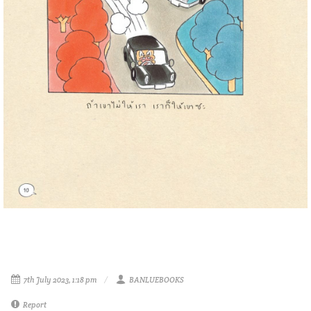
7th July 2023, 1:18 pm
BANLUEBOOKS
Report