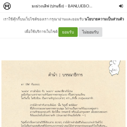
มะม่วงเลิฟ (ปกแข็ง)
–
BANLUEBOOKS
เราใช้คุ๊กกี้บนเว็บไซต์ของเรา กรุณาอ่านและยอมรับ
นโยบายความเป็นส่วนตัว
คำนำ
เพื่อใช้บริการเว็บไซต์
ยอมรับ
ไม่ยอมรับ