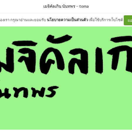
เมจิคัลเกิน นันทพร
–
toma
ต์ของเรา กรุณาอ่านและยอมรับ
นโยบายความเป็นส่วนตัว
เพื่อใช้บริการเว็บไซต์
ยอ