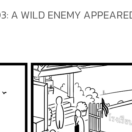
3: A WILD ENEMY APPEARE