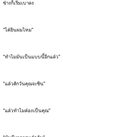
ข้างก็เริ่มเบาลง
“ได้ยินผมไหม”
“ทำไมมันเป็นแบบนี้อีกแล้ว”
“แล้วสักวันคุณจะชิน”
“แล้วทำไมต้องเป็นคุณ”