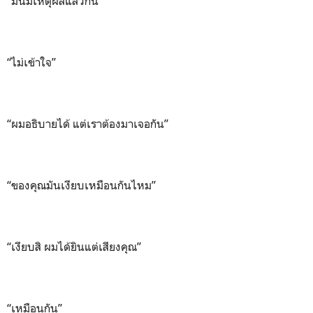
“มันมีเหตุผลแล้วกัน”
“ไม่เข้าใจ”
“ผมอธิบายได้ แต่เราต้องมาเจอกัน”
“ของคุณมันเงียบเหมือนกันไหม”
“เงียบสิ ผมได้ยินแต่เสียงคุณ”
“เหมือนกัน”