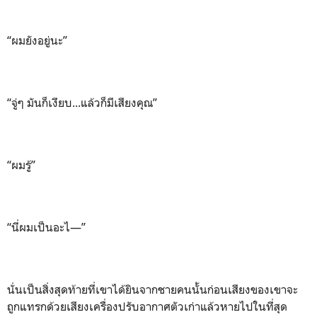
“ผมยังอยู่นะ”
“จู่ๆ มันก็เงียบ...แล้วก็มีเสียงคุณ”
“ผมรู้”
“นี่ผมเป็นอะไ—”
นั่นเป็นสิ่งสุดท้ายที่เขาได้ยินจากชายคนนั้นก่อนเสียงของเขาจะ
ถูกแทรกด้วยเสียงเครื่องปรับอากาศตัวเก่าแล้วหายไปในที่สุด