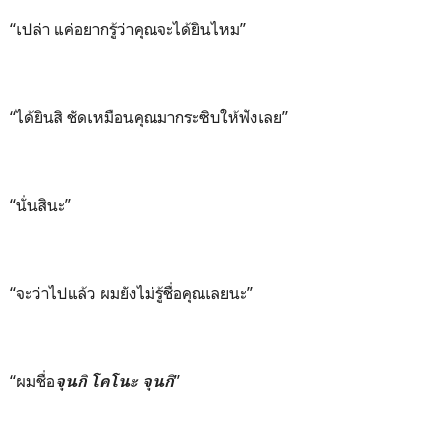
“เปล่า แค่อยากรู้ว่าคุณจะได้ยินไหม”
“ได้ยินสิ ชัดเหมือนคุณมากระซิบให้ฟังเลย”
“นั่นสินะ”
“จะว่าไปแล้ว ผมยังไม่รู้ชื่อคุณเลยนะ”
“ผมชื่อ
”
จุนกิ โคโนะ จุนกิ