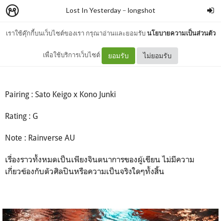
Lost In Yesterday
–
longshot
เราใช้คุ๊กกี้บนเว็บไซต์ของเรา กรุณาอ่านและยอมรับ
นโยบายความเป็นส่วนตัว
Rainy Day
เพื่อใช้บริการเว็บไซต์
ยอมรับ
ไม่ยอมรับ
Pairing : Sato Keigo x Kono Junki
Rating : G
Note : Rainverse AU
เรื่องราวทั้งหมดเป็นเพียงจินตนาการของผู้เขียน ไม่มีความ
เกี่ยวข้องกับตัวศิลปินหรือความเป็นจริงใดๆทั้งสิ้น