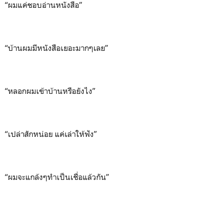
“ผมแค่ชอบอ่านหนังสือ”
“บ้านผมมีหนังสือเยอะมากๆเลย”
“หลอกผมเข้าบ้านหรือยังไง”
“เปล่าสักหน่อย แค่เล่าให้ฟัง”
“ผมจะแกล้งๆทำเป็นเชื่อแล้วกัน”