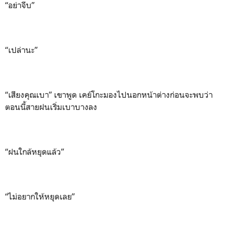
“อย่าจีบ”
“เปล่านะ”
“เสียงคุณเบา” เขาพูด เคย์โกะมองไปนอกหน้าต่างก่อนจะพบว่า
ตอนนี้สายฝนเริ่มเบาบางลง
“ฝนใกล้หยุดแล้ว”
“ไม่อยากให้หยุดเลย”