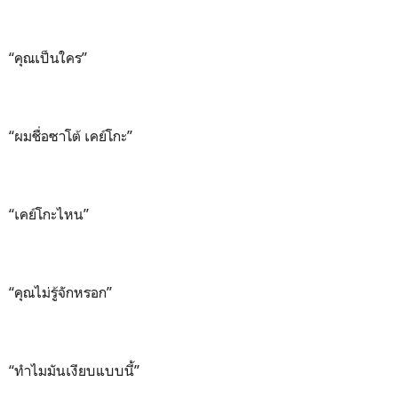
“คุณเป็นใคร”
“ผมชื่อซาโต้ เคย์โกะ”
“เคย์โกะไหน”
“คุณไม่รู้จักหรอก”
“ทำไมมันเงียบแบบนี้”