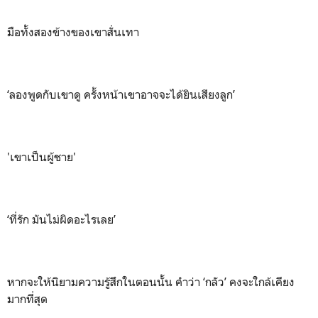
มือทั้งสองข้างของเขาสั่นเทา
‘ลองพูดกับเขาดู ครั้งหน้าเขาอาจจะได้ยินเสียงลูก’
'เขาเป็นผู้ชาย'
‘ที่รัก มันไม่ผิดอะไรเลย’
หากจะให้นิยามความรู้สึกในตอนนั้น คำว่า ‘กลัว’ คงจะใกล้เคียง
มากที่สุด