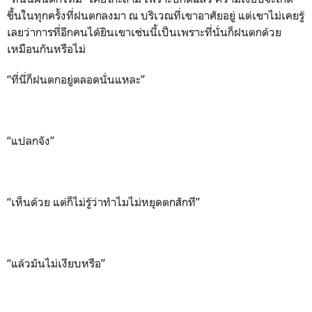
ขึ้นในทุกครั้งที่ฝนตกลงมา ณ บริเวณที่เขาอาศัยอยู่ แต่เขาไม่เคยรู้
เลยว่าการที่อีกคนได้ยินเขาเช่นนี้เป็นเพราะที่นั่นก็ฝนตกด้วย
เหมือนกันหรือไม่
“ที่นี่ก็ฝนตกอยู่ตลอดนั่นแหละ”
“แปลกจัง”
“เห็นด้วย แต่ก็ไม่รู้ว่าทำไมไม่หยุดตกสักที”
“แล้วมันไม่เงียบหรือ”