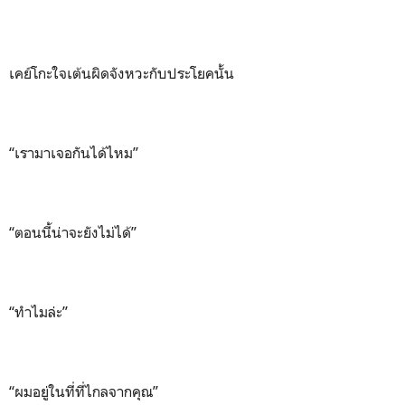
เคย์โกะใจเต้นผิดจังหวะกับประโยคนั้น
“เรามาเจอกันได้ไหม”
“ตอนนี้น่าจะยังไม่ได้”
“ทำไมล่ะ”
“ผมอยู่ในที่ที่ไกลจากคุณ”