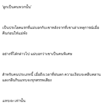
‘ลูกเป็นคนพวกนั้น’
เป็นประโยคแรกที่แม่บอกกับเขาหลังจากที่เขาเล่าเหตุการณ์เมื่อ
คืนก่อนให้แม่ฟัง
อย่างที่ได้กล่าวไป แม่บอกว่าเขาเป็นคนพิเศษ
สำหรับคนประเภทนี้ เมื่อถึงเวลาที่ฝนตก ความเงียบจะคลืบคลาน
และกลืนกินแทบจะทุกสรรพเสียง
แทบจะ
เท่านั้น