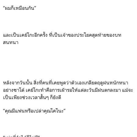
“ผมก็เหมือนกัน”
และเป็นเคย์โกะอีกครั้ง ที่เป็นเจ้าของประโยคสุดท้ายของบท
สนทนา
หลังจากวันนั้น สิ่งที่คนที่เคยพูดว่าตัวเองเกลียดฤดูฝนหนักหนา
อย่างซาโต้ เคย์โกะทำคือการเฝ้ารอให้แต่ละวันมีฝนตกลงมา แม้จะ
เป็นเพียงช่วงเวลาสั้นๆ ก็ยังดี
“คุณมีแฟนหรือเปล่าคุณโคโนะ”