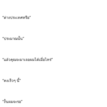
“ต่างประเทศหรือ”
“ประมาณนั้น”
“แล้วคุณจะมาเจอผมได้เมื่อไหร่”
“คงเร็วๆ นี้”
“งั้นผมจะรอ”