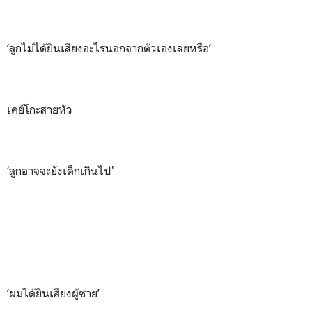
‘ลูกไม่ได้ยินเสียงอะไรนอกจากตัวเองเลยหรือ’
เคย์โกะส่ายหัว
‘ลูกอาจจะยังเด็กเกินไป'
‘ผมได้ยินเสียงผู้ชาย’